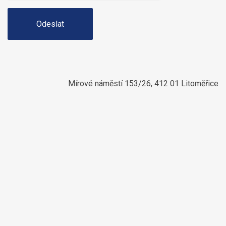
Odeslat
Mírové náměstí 153/26, 412 01 Litoměřice