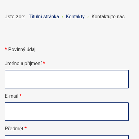
Jste zde:
Titulní stránka
Kontakty
Kontaktujte nás
*
Povinný údaj
Jméno a příjmení
*
E-mail
*
Předmět
*