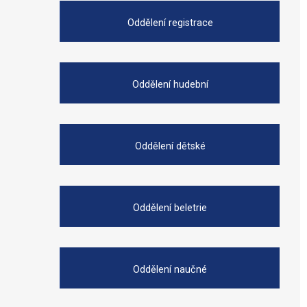
Oddělení registrace
Oddělení hudební
Oddělení dětské
Oddělení beletrie
Oddělení naučné