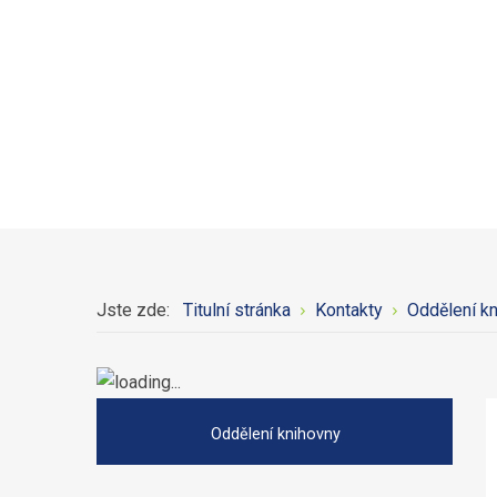
Jste zde:
Titulní stránka
Kontakty
Oddělení k
Oddělení knihovny