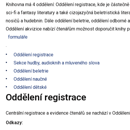
Knihovna má 4 oddělení: Oddělení registrace, kde je částečně
sci-fi a fantasy literatury a také cizojazyčná beletristická lit
nosičů a hudebnin. Dále oddělení beletrie, oddělení odborné a 
Oddělení akvizice nabízí čtenářům možnost doporučit knihy p
formuláře
.
Oddělení registrace
Sekce hudby, audioknih a mluveného slova
Oddělení beletrie
Oddělení naučné
Oddělení dětské
Oddělení registrace
Centrální registrace a evidence čtenářů se nachází v Oddělení
Odkazy: