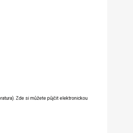
teratura). Zde si můžete půjčit elektronickou