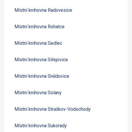
Místní knihovna Radovesice
Místní knihovna Rohatce
Místní knihovna Sedlec
Místní knihovna Siřejovice
Místní knihovna Snědovice
Místní knihovna Solany
Místní knihovna Straškov-Vodochody
Místní knihovna Sukorady