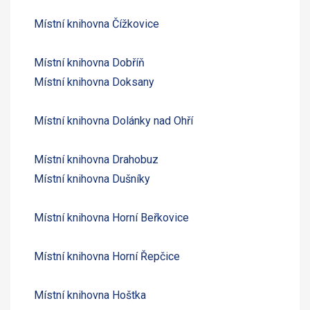
Místní knihovna Čížkovice
Místní knihovna Dobříň
Místní knihovna Doksany
Místní knihovna Dolánky nad Ohří
Místní knihovna Drahobuz
Místní knihovna Dušníky
Místní knihovna Horní Beřkovice
Místní knihovna Horní Řepčice
Místní knihovna Hoštka