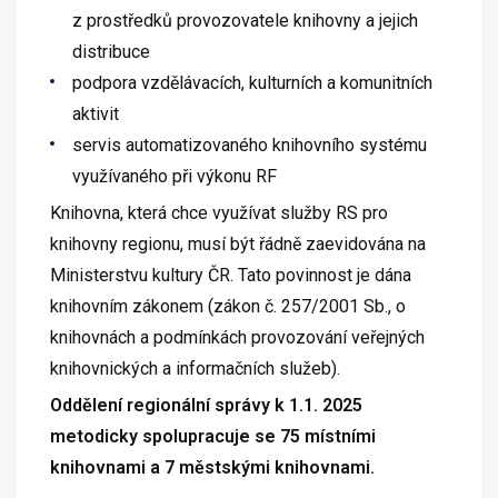
z prostředků provozovatele knihovny a jejich
distribuce
podpora vzdělávacích, kulturních a komunitních
aktivit
servis automatizovaného knihovního systému
využívaného při výkonu RF
Knihovna, která chce využívat služby RS pro
knihovny regionu, musí být řádně zaevidována na
Ministerstvu kultury ČR. Tato povinnost je dána
knihovním zákonem (zákon č. 257/2001 Sb., o
knihovnách a podmínkách provozování veřejných
knihovnických a informačních služeb).
Oddělení regionální správy k 1.1. 2025
metodicky spolupracuje se 75 místními
knihovnami a 7 městskými knihovnami.