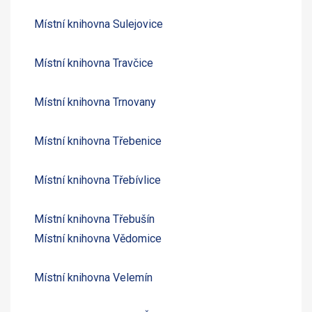
Místní knihovna Sulejovice
Místní knihovna Travčice
Místní knihovna Trnovany
Místní knihovna Třebenice
Místní knihovna Třebívlice
Místní knihovna Třebušín
Místní knihovna Vědomice
Místní knihovna Velemín