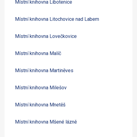
Místní knihovna Libotenice
Místní knihovna Litochovice nad Labem
Místní knihovna Lovečkovice
Místní knihovna Malíč
Místní knihovna Martiněves
Místní knihovna Milešov
Místní knihovna Mnetěš
Místní knihovna Mšené lázně