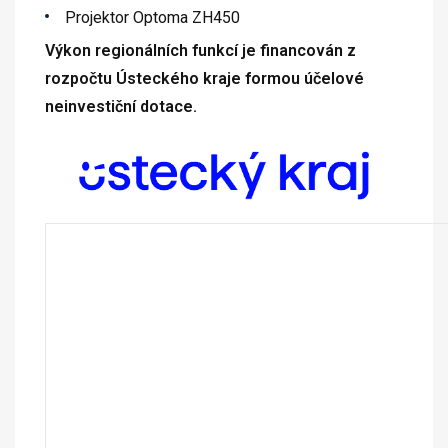
Projektor Optoma ZH450
Výkon regionálních funkcí je financován z
rozpočtu Ústeckého kraje formou účelové
neinvestiční dotace.