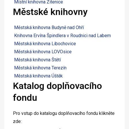
Místní knihovna Žitenice
Městské knihovny
Městská knihovna Budyně nad Ohří
Knihovna Ervína Špindlera v Roudnici nad Labem
Městská knihovna Libochovice
Městská knihovna LOVOsice
Městská knihovna Štětí
Městská knihovna Terezín
Městská knihovna Úštěk
Katalog doplňovacího
fondu
Pro vstup do katalogu doplňovacího fondu klikněte
zde: