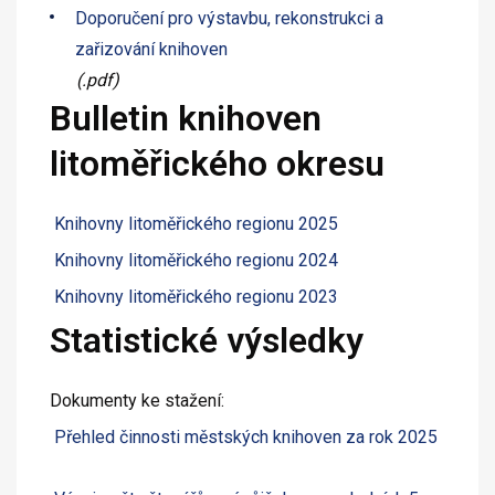
Doporučení pro výstavbu, rekonstrukci a
zařizování knihoven
(.pdf)
Bulletin knihoven
litoměřického okresu
Knihovny litoměřického regionu 2025
Knihovny litoměřického regionu 2024
Knihovny litoměřického regionu 2023
Statistické výsledky
Dokumenty ke stažení:
Přehled činnosti městských knihoven za rok 2025