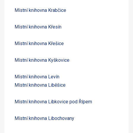
Místní knihovna Krabčice
Místní knihovna Křesín
Místní knihovna Křešice
Místní knihovna Kyškovice
Místní knihovna Levín
Místní knihovna Liběšice
Místní knihovna Libkovice pod Řípem
Místní knihovna Libochovany