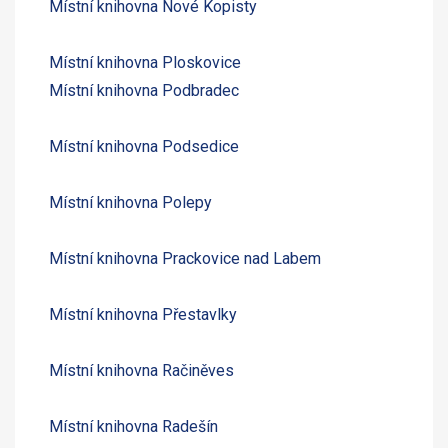
Místní knihovna Nové Kopisty
Místní knihovna Ploskovice
Místní knihovna Podbradec
Místní knihovna Podsedice
Místní knihovna Polepy
Místní knihovna Prackovice nad Labem
Místní knihovna Přestavlky
Místní knihovna Račiněves
Místní knihovna Radešín