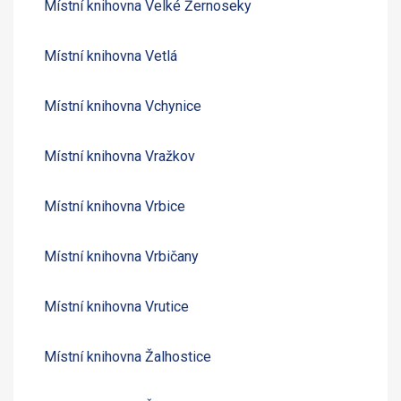
Místní knihovna Velké Žernoseky
Místní knihovna Vetlá
Místní knihovna Vchynice
Místní knihovna Vražkov
Místní knihovna Vrbice
Místní knihovna Vrbičany
Místní knihovna Vrutice
Místní knihovna Žalhostice