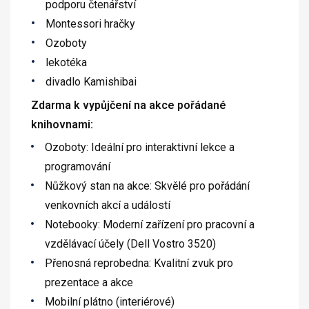
podporu čtenářství
Montessori hračky
Ozoboty
lekotéka
divadlo Kamishibai
Zdarma k vypůjčení na akce pořádané
knihovnami:
Ozoboty: Ideální pro interaktivní lekce a
programování
Nůžkový stan na akce: Skvělé pro pořádání
venkovních akcí a událostí
Notebooky: Moderní zařízení pro pracovní a
vzdělávací účely (Dell Vostro 3520)
Přenosná reprobedna: Kvalitní zvuk pro
prezentace a akce
Mobilní plátno (interiérové)