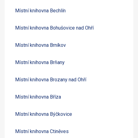
Místní knihovna Bechlín
Místní knihovna Bohušovice nad Ohří
Místní knihovna Brníkov
Místní knihovna Brňany
Místní knihovna Brozany nad Ohří
Místní knihovna Bříza
Místní knihovna Býčkovice
Místní knihovna Ctiněves