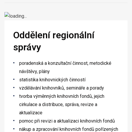
Oddělení regionální
správy
poradenská a konzultační činnost, metodické
návštěvy, plány
statistika knihovnických činností
vzdělávání knihovníků, semináře a porady
tvorba výměnných knihovních fondů, jejich
cirkulace a distribuce, správa, revize a
aktualizace
pomoc při revizi a aktualizaci knihovních fondů
nákup a zpracování knihovních fondů pořízených