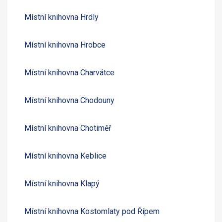
Místní knihovna Hrdly
Místní knihovna Hrobce
Místní knihovna Charvátce
Místní knihovna Chodouny
Místní knihovna Chotiměř
Místní knihovna Keblice
Místní knihovna Klapý
Místní knihovna Kostomlaty pod Řípem