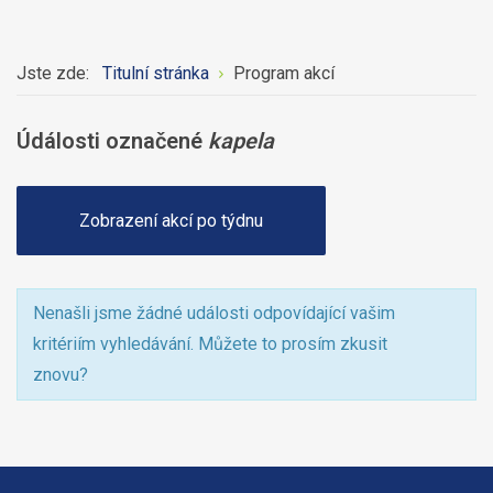
Jste zde:
Titulní stránka
Program akcí
Údálosti označené
kapela
Zobrazení akcí po týdnu
Nenašli jsme žádné události odpovídající vašim
kritériím vyhledávání. Můžete to prosím zkusit
znovu?