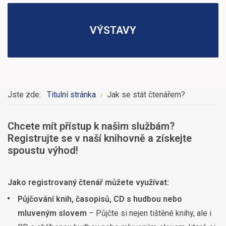
VÝSTAVY
Jste zde:
Titulní stránka
Jak se stát čtenářem?
Chcete mít přístup k našim službám?
Registrujte se v naší knihovně a získejte
spoustu výhod!
Jako registrovaný čtenář můžete využívat:
Půjčování knih, časopisů, CD s hudbou nebo
mluveným slovem
– Půjčte si nejen tištěné knihy, ale i