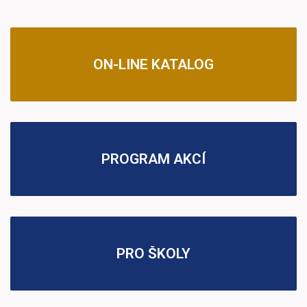
ON-LINE KATALOG
PROGRAM AKCÍ
PRO ŠKOLY