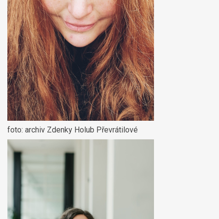
foto: archiv Zdenky Holub Převrátilové