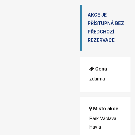
AKCE JE
PŘÍSTUPNÁ BEZ
PŘEDCHOZÍ
REZERVACE
Cena
zdarma
Místo akce
Park Václava
Havla