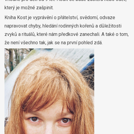
který je možné zašpinit.
Kniha Kost je vyprávění o přátelství, svědomí, odvaze
napravovat chyby, hledání rodinných kořenů a důležitosti
zvyků a rituálů, které nám předkové zanechali. A také o tom,
že není všechno tak, jak se na první pohled zdá.