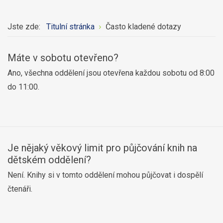
Jste zde:
Titulní stránka
Často kladené dotazy
Máte v sobotu otevřeno?
Ano, všechna oddělení jsou otevřena každou sobotu od 8:00
do 11:00.
Je nějaký věkový limit pro půjčování knih na
dětském oddělení?
Není. Knihy si v tomto oddělení mohou půjčovat i dospělí
čtenáři.