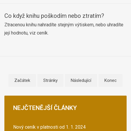
Co když knihu poškodím nebo ztratím?
Ztracenou knihu nahradíte stejným výtiskem, nebo uhradíte
její hodnotu, viz ceník.
Začátek
Stránky
Následující
Konec
NEJČTENĚJŠÍ
ČLÁNKY
Nový ceník v platnosti od 1. 1. 2024